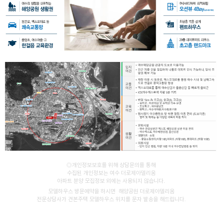
◎개인정보보호를 위해 상담문의를 통해
수집된 개인정보는 여수 더로제아델리움
아파트 분양 모집정보 외에는 사용되지 않습니다.
모델하우스 방문예약을 하시면 해양공원 더로제아델리움
전문상담사가 견본주택 모델하우스 위치를 문자 발송을 해드립니다.